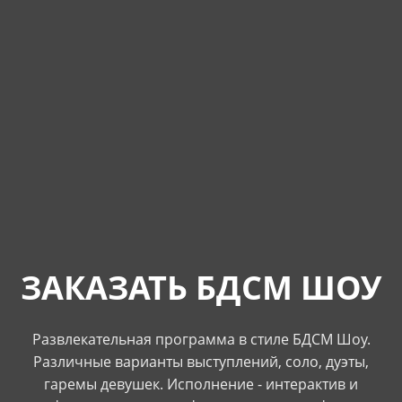
ЗАКАЗАТЬ БДСМ ШОУ
Развлекательная программа в стиле БДСМ Шоу.
Различные варианты выступлений, соло, дуэты,
гаремы девушек. Исполнение - интерактив и