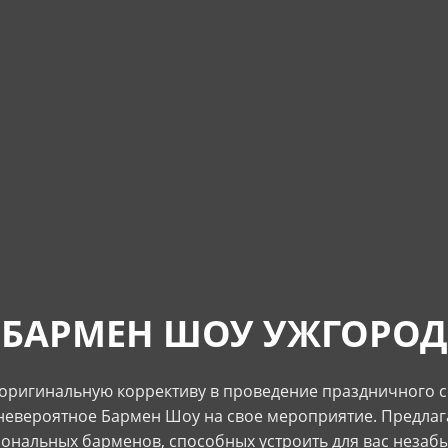
БАРМЕН ШОУ УЖГОРОД
 оригинальную коррективу в проведение праздничного с
невероятное Бармен Шоу на свое мероприятие. Предлаг
ональных барменов, способных устроить для вас незаб