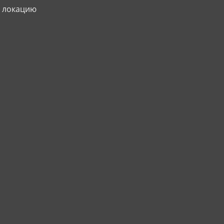
а локацию