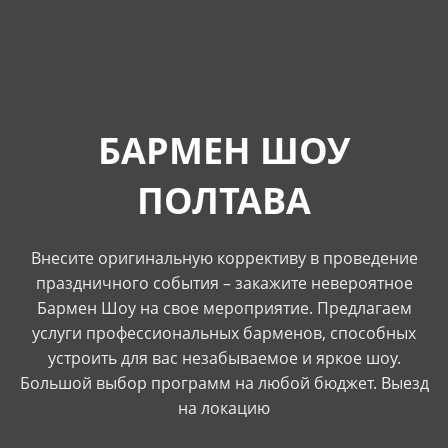
БАРМЕН ШОУ
ПОЛТАВА
Внесите оригинальную коррективу в проведение
праздничного события – закажите невероятное
Бармен Шоу на свое мероприятие. Предлагаем
услуги профессиональных барменов, способных
устроить для вас незабываемое и яркое шоу.
Большой выбор программ на любой бюджет. Выезд
на локацию