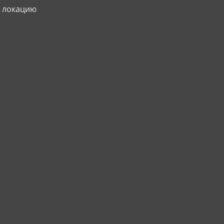
а локацию