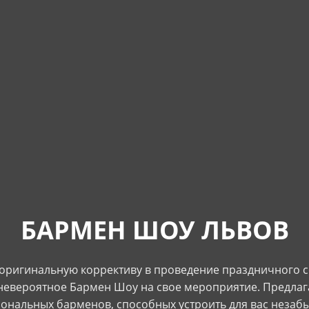
БАРМЕН ШОУ ЛЬВОВ
 оригинальную коррективу в проведение праздничного с
невероятное Бармен Шоу на свое мероприятие. Предлаг
ональных барменов, способных устроить для вас незаб