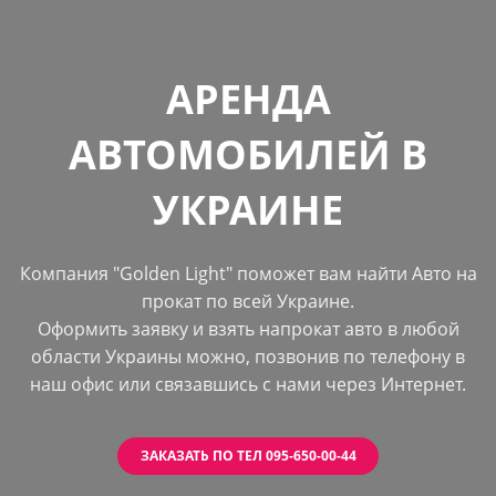
АРЕНДА
АВТОМОБИЛЕЙ В
УКРАИНЕ
Компания "Golden Light" поможет вам найти Авто на
прокат по всей Украине.
Оформить заявку и взять напрокат авто в любой
области Украины можно, позвонив по телефону в
наш офис или связавшись с нами через Интернет.
ЗАКАЗАТЬ ПО ТЕЛ 095-650-00-44