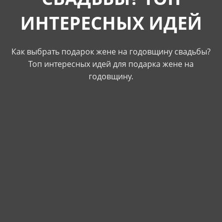
ИНТЕРЕСНЫХ ИДЕЙ
Как выбрать подарок жене на годовщину свадьбы?
Топ интересных идей для подарка жене на
годовщину.