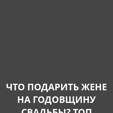
ЧТО ПОДАРИТЬ ЖЕНЕ
НА ГОДОВЩИНУ
СВАДЬБЫ? ТОП