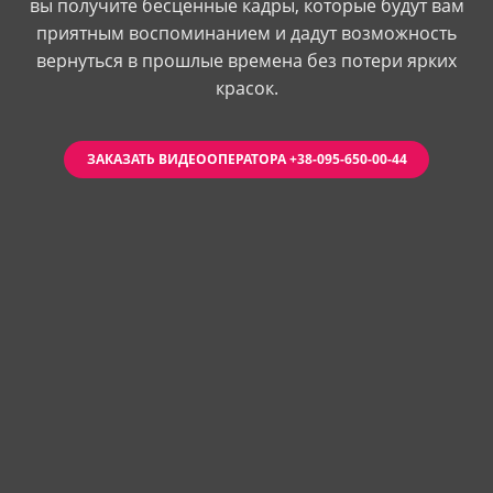
вы получите бесценные кадры, которые будут вам
приятным воспоминанием и дадут возможность
вернуться в прошлые времена без потери ярких
красок.
ЗАКАЗАТЬ ВИДЕООПЕРАТОРА +38-095-650-00-44