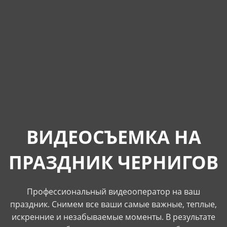
ВИДЕОСЪЕМКА НА
ПРАЗДНИК ЧЕРНИГОВ
Профессиональный видеооператор на ваш
праздник. Снимем все ваши самые важные, теплые,
искренние и незабываемые моменты. В результате