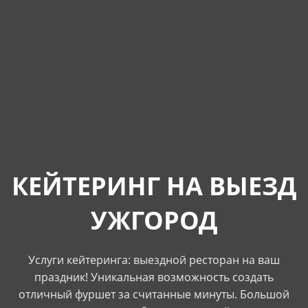
КЕЙТЕРИНГ НА ВЫЕЗД
УЖГОРОД
Услуги кейтеринга: выездной ресторан на ваш
праздник! Уникальная возможность создать
отличный фуршет за считанные минуты. Большой