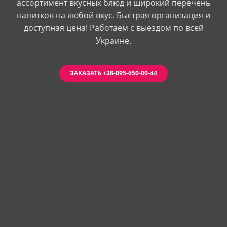
ассортимент вкусных блюд и широкий перечень
напитков на любой вкус. Быстрая организация и
доступная цена! Работаем с выездом по всей
Украине.
ЗАКАЗАТЬ +38-095-650-00-44