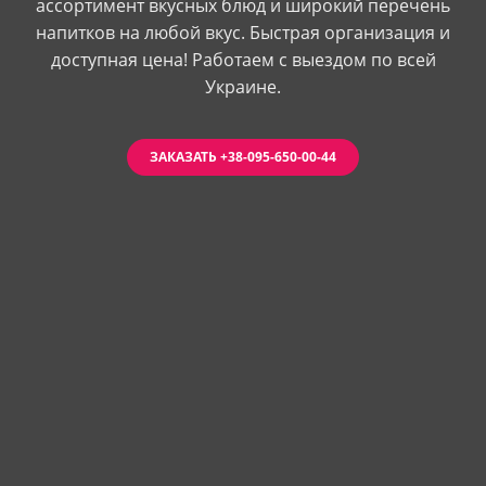
ассортимент вкусных блюд и широкий перечень
напитков на любой вкус. Быстрая организация и
доступная цена! Работаем с выездом по всей
Украине.
ЗАКАЗАТЬ +38-095-650-00-44