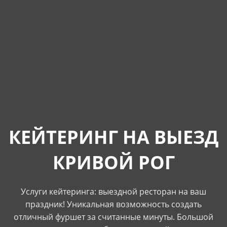
КЕЙТЕРИНГ НА ВЫЕЗД
КРИВОЙ РОГ
Услуги кейтеринга: выездной ресторан на ваш
праздник! Уникальная возможность создать
отличный фуршет за считанные минуты. Большой