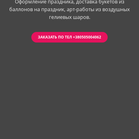
Оформление праздника, доставка букетов из
баллонов на праздник, арт-работы из воздушных
гелиевых шаров.
ЗАКАЗАТЬ ПО ТЕЛ +380505004062