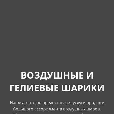
ВОЗДУШНЫЕ И
ГЕЛИЕВЫЕ ШАРИКИ
Наше агентство предоставляет услуги продажи
большого ассортимента воздушных шаров.