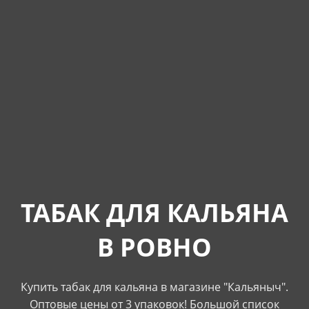
ТАБАК ДЛЯ КАЛЬЯНА
В РОВНО
Купить табак для кальяна в магазине "Кальяныч".
Оптовые цены от 3 упаковок! Большой список