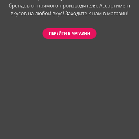
брендов от прямого производителя. Ассортимент
вкусов на любой вкус! Заходите к нам в магазин!
ПЕРЕЙТИ В МАГАЗИН