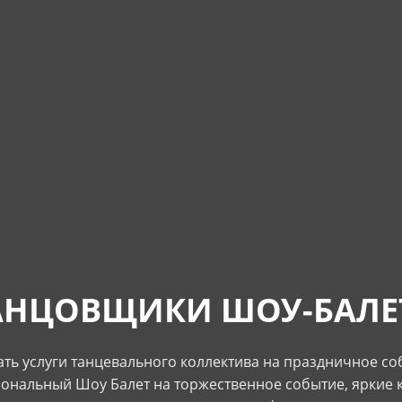
АНЦОВЩИКИ ШОУ-БАЛЕ
ать услуги танцевального коллектива на праздничное со
ональный Шоу Балет на торжественное событие, яркие 