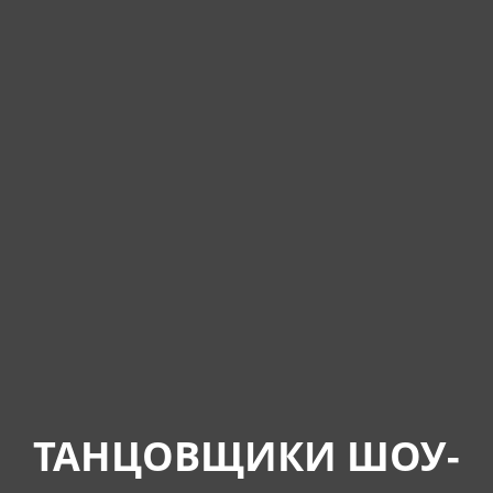
ТАНЦОВЩИКИ ШОУ-