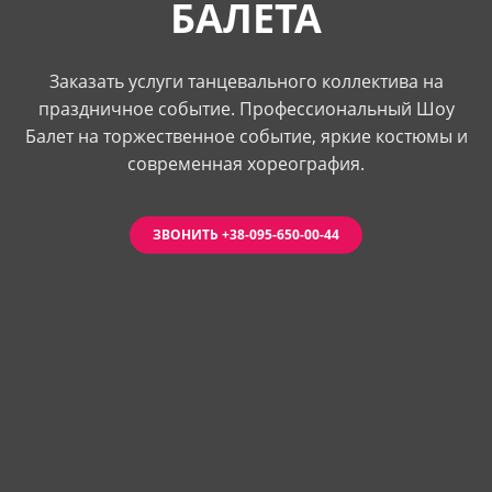
БАЛЕТА
Заказать услуги танцевального коллектива на
праздничное событие. Профессиональный Шоу
Балет на торжественное событие, яркие костюмы и
современная хореография.
ЗВОНИТЬ +38-095-650-00-44