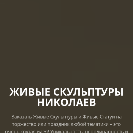
ЖИВЫЕ СКУЛЬПТУРЫ
НИКОЛАЕВ
Заказать Живые Скульптуры и Живые Статуи на
торжество или праздник любой тематики – это
очень крутая идея! Уникальность, неординарность и