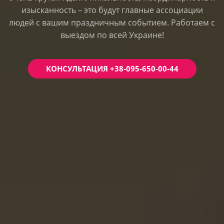
изысканность – это будут главные ассоциации
людей с вашим праздничным событием. Работаем с
выездом по всей Украине!
КОНСУЛЬТАЦИЯ +38-095-650-00-44