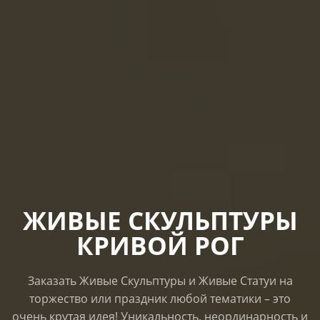
ЖИВЫЕ СКУЛЬПТУРЫ
КРИВОЙ РОГ
Заказать Живые Скульптуры и Живые Статуи на
торжество или праздник любой тематики – это
очень крутая идея! Уникальность, неординарность и