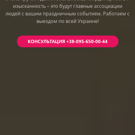
изысканность – это будут главные ассоциации
людей с вашим праздничным событием. Работаем с
выездом по всей Украине!
КОНСУЛЬТАЦИЯ +38-095-650-00-44