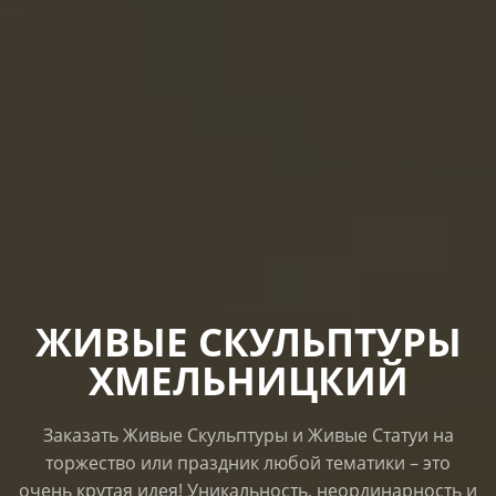
ЖИВЫЕ СКУЛЬПТУРЫ
ХМЕЛЬНИЦКИЙ
Заказать Живые Скульптуры и Живые Статуи на
торжество или праздник любой тематики – это
очень крутая идея! Уникальность, неординарность и