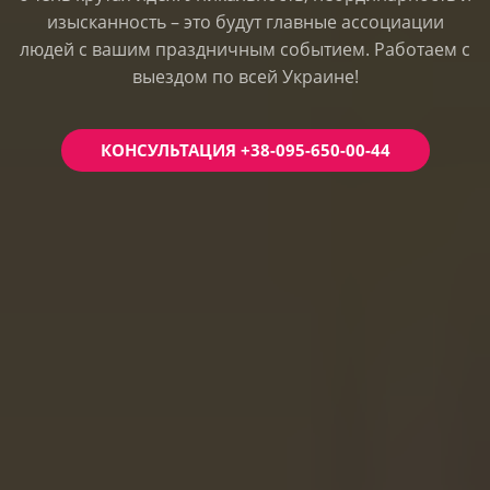
изысканность – это будут главные ассоциации
людей с вашим праздничным событием. Работаем с
выездом по всей Украине!
КОНСУЛЬТАЦИЯ +38-095-650-00-44