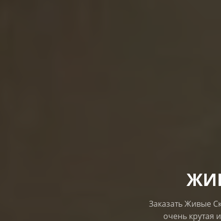
ЖИ
Заказать Живые Ск
очень крутая и