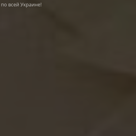
по всей Украине!