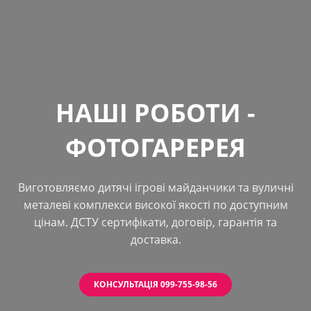
НАШІ РОБОТИ -
ФОТОГАРЕРЕЯ
Виготовляємо дитячі ігрові майданчики та вуличні
металеві комплекси високої якості по доступним
цінам. ДСТУ сертифікати, договір, гарантія та
доставка.
КОНСУЛЬТАЦІЯ 099-755-98-56