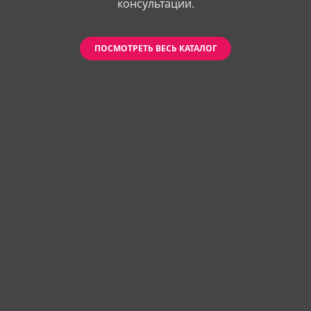
консультации.
ПОСМОТРЕТЬ ВЕСЬ КАТАЛОГ