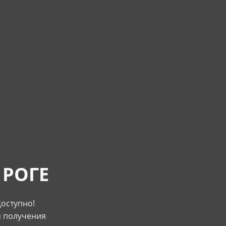
 РОГЕ
Доступно!
я получения