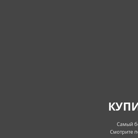
КУПИ
Самый бо
Смотрите п