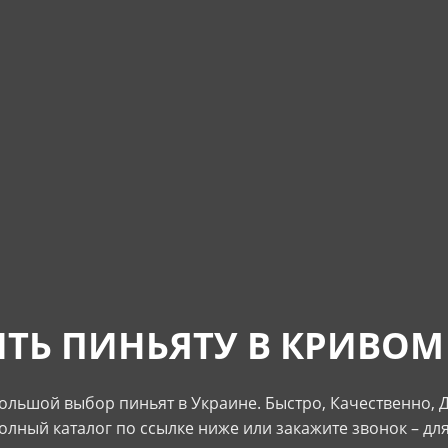
ТЬ ПИНЬЯТУ В КРИВОМ
льшой выбор пиньят в Украине. Быстро, Качественно, 
олный каталог по ссылке ниже или закажите звонок – дл