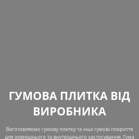
ГУМОВА ПЛИТКА ВІД
ВИРОБНИКА
Виготовляємо гумову плитку та інші гумові покриття
для зовнішнього та внутрішнього застосування. Гума