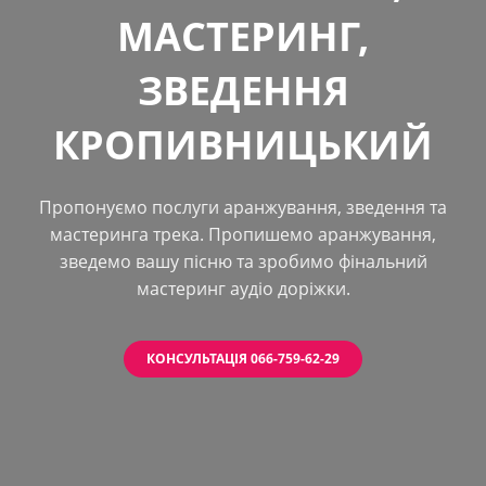
МАСТЕРИНГ,
ЗВЕДЕННЯ
КРОПИВНИЦЬКИЙ
Пропонуємо послуги аранжування, зведення та
мастеринга трека. Пропишемо аранжування,
зведемо вашу пісню та зробимо фінальний
мастеринг аудіо доріжки.
КОНСУЛЬТАЦІЯ 066-759-62-29