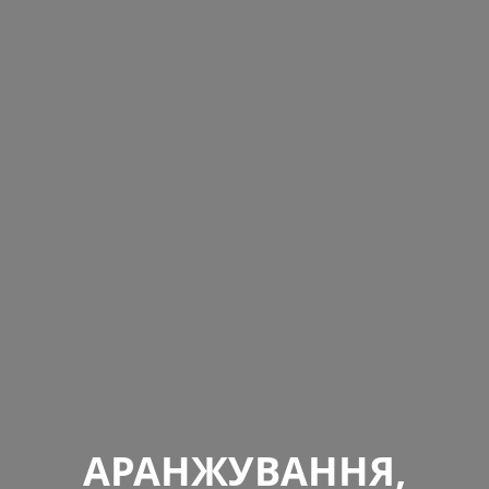
АРАНЖУВАННЯ,