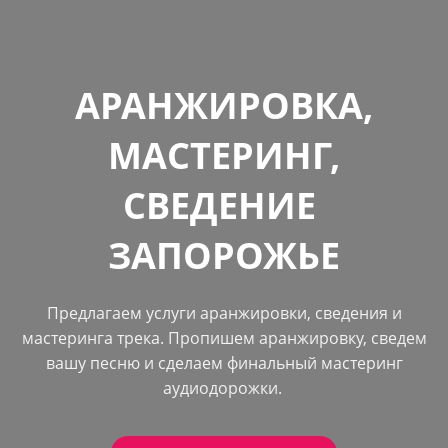
АРАНЖИРОВКА,
МАСТЕРИНГ,
СВЕДЕНИЕ
ЗАПОРОЖЬЕ
Предлагаем услуги аранжировки, сведения и
мастеринга трека. Пропишем аранжировку, сведем
вашу песню и сделаем финальный мастеринг
аудиодорожки.