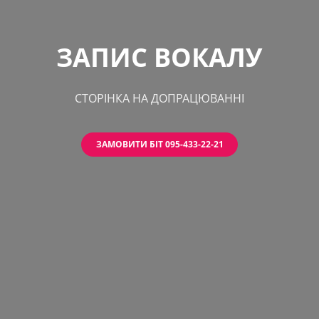
ЗАПИС ВОКАЛУ
СТОРІНКА НА ДОПРАЦЮВАННІ
ЗАМОВИТИ БІТ 095-433-22-21